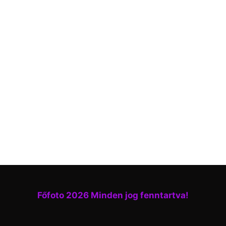
Főfoto 2026 Minden jog fenntartva!