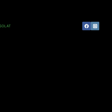
SOLAT