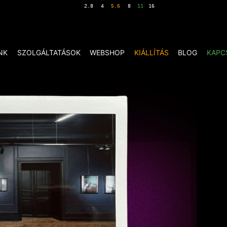
NK
SZOLGÁLTATÁSOK
WEBSHOP
KIÁLLÍTÁS
BLOG
KAPC